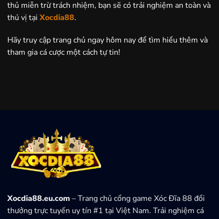
thủ miễn trừ trách nhiệm, bạn sẽ có trải nghiệm an toàn và
thú vị tại
Xocdia88
.
Hãy truy cập trang chủ ngay hôm nay để tìm hiểu thêm và
tham gia cá cược một cách tự tin!
Xocdia88.eu.com
– Trang chủ cổng game Xóc Đĩa 88 đổi
thưởng trực tuyến uy tín #1 tại Việt Nam. Trải nghiệm cá