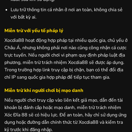
Lưu trữ thông tin cá nhân ở nơi an toàn, không chia sẻ
với bất kỳ ai.
Miễn trừ với yếu tố pháp lý
Xocdia88 hoạt động hợp pháp tại nhiều quốc gia, chủ yếu ở
Châu Á, nhưng không phải nơi nào cũng công nhận cá cược
trực tuyến. Nếu người chơi vi phạm quy định pháp luật địa
phương, miễn trừ trách nhiệm Xocdia88 sẽ được áp dụng.
Trong trường hợp link truy cập bị chặn, bạn có thể đổi địa
chỉ IP sang quốc gia hợp pháp để tiếp tục tham gia.
Miễn trừ khi người chơi bị mạo danh
Nếu người chơi truy cập vào liên kết giả mạo, dẫn đến tài
khoản bị đánh cắp hoặc mạo danh, miễn trừ trách nhiệm
Xóc Đĩa 88 sẽ có hiệu lực. Để an toàn, hãy chỉ sử dụng ứng
dụng hoặc đường dẫn chính thức từ Xocdia88 và kiểm tra
kỹ trước khi đăng nhập.