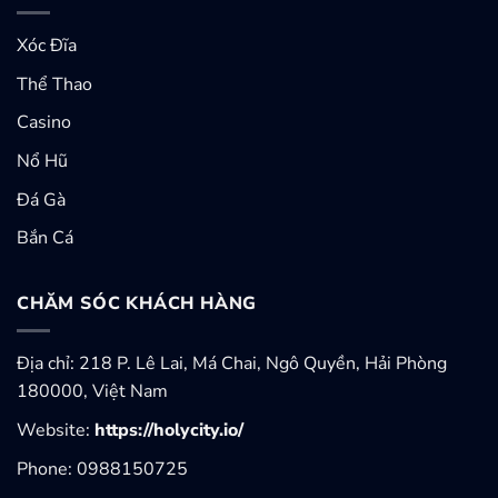
Xóc Đĩa
Thể Thao
Casino
Nổ Hũ
Đá Gà
Bắn Cá
CHĂM SÓC KHÁCH HÀNG
Địa chỉ: 218 P. Lê Lai, Má Chai, Ngô Quyền, Hải Phòng
180000, Việt Nam
Website:
https://holycity.io/
Phone: 0988150725