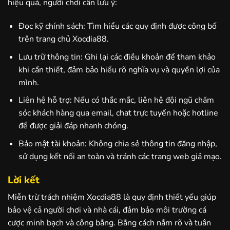
hiệu quả, người chơi cần lưu ý:
Đọc kỹ chính sách: Tìm hiểu các quy định được công bố
trên trang chủ Xocdia88.
Lưu trữ thông tin: Ghi lại các điều khoản để tham khảo
khi cần thiết, đảm bảo hiểu rõ nghĩa vụ và quyền lợi của
mình.
Liên hệ hỗ trợ: Nếu có thắc mắc, liên hệ đội ngũ chăm
sóc khách hàng qua email, chat trực tuyến hoặc hotline
để được giải đáp nhanh chóng.
Bảo mật tài khoản: Không chia sẻ thông tin đăng nhập,
sử dụng kết nối an toàn và tránh các trang web giả mạo.
Lời kết
Miễn trừ trách nhiệm Xocdia88 là quy định thiết yếu giúp
bảo vệ cả người chơi và nhà cái, đảm bảo môi trường cá
cược minh bạch và công bằng. Bằng cách nắm rõ và tuân