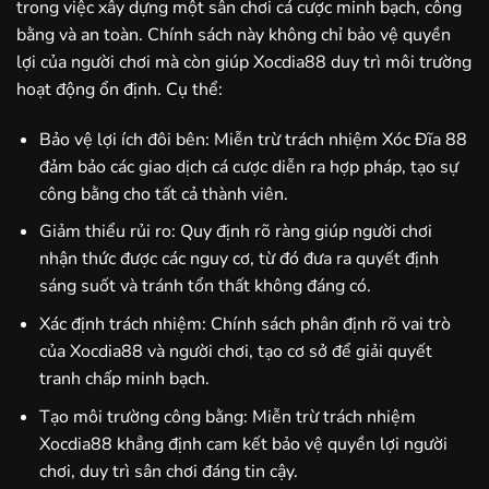
trong việc xây dựng một sân chơi cá cược minh bạch, công
bằng và an toàn. Chính sách này không chỉ bảo vệ quyền
lợi của người chơi mà còn giúp Xocdia88 duy trì môi trường
hoạt động ổn định. Cụ thể:
Bảo vệ lợi ích đôi bên: Miễn trừ trách nhiệm Xóc Đĩa 88
đảm bảo các giao dịch cá cược diễn ra hợp pháp, tạo sự
công bằng cho tất cả thành viên.
Giảm thiểu rủi ro: Quy định rõ ràng giúp người chơi
nhận thức được các nguy cơ, từ đó đưa ra quyết định
sáng suốt và tránh tổn thất không đáng có.
Xác định trách nhiệm: Chính sách phân định rõ vai trò
của Xocdia88 và người chơi, tạo cơ sở để giải quyết
tranh chấp minh bạch.
Tạo môi trường công bằng: Miễn trừ trách nhiệm
Xocdia88 khẳng định cam kết bảo vệ quyền lợi người
chơi, duy trì sân chơi đáng tin cậy.